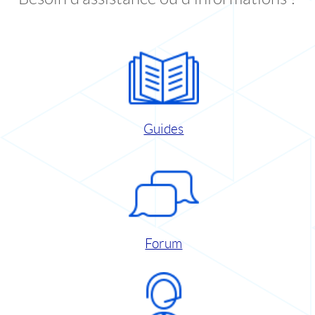
Guides
Forum